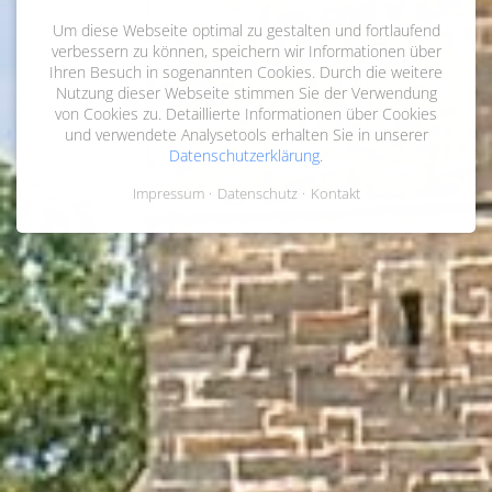
Um diese Webseite optimal zu gestalten und fortlaufend
verbessern zu können, speichern wir Informationen über
Ihren Besuch in sogenannten Cookies. Durch die weitere
Nutzung dieser Webseite stimmen Sie der Verwendung
von Cookies zu. Detaillierte Informationen über Cookies
und verwendete Analysetools erhalten Sie in unserer
Datenschutzerklärung
.
Impressum
Datenschutz
Kontakt