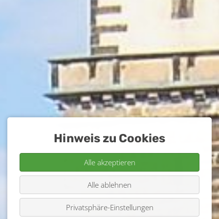
Hinweis zu Cookies
Alle akzeptieren
Alle ablehnen
Privatsphäre-Einstellungen