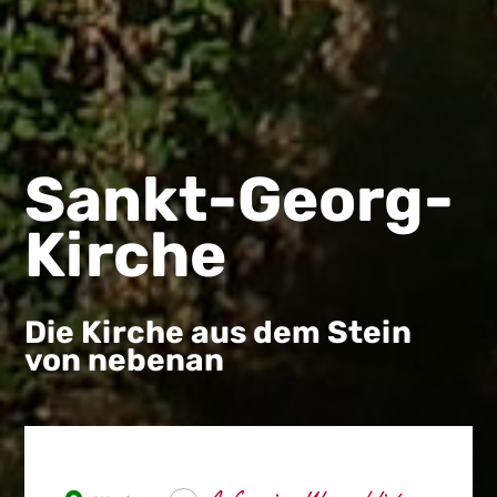
Sankt-Georg-
Kirche
Die Kirche aus dem Stein
von nebenan