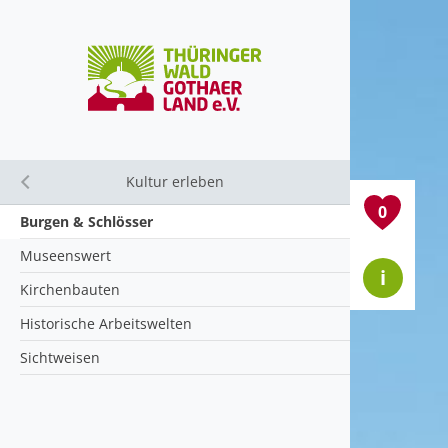
Kultur erleben
Close submenu
0
Burgen & Schlösser
Museenswert
i
Kirchenbauten
Historische Arbeitswelten
Sichtweisen