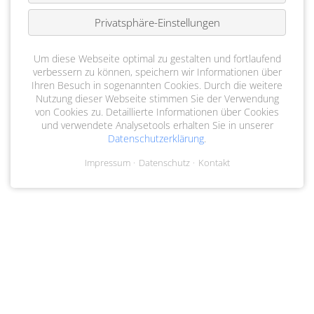
Privatsphäre-Einstellungen
Um diese Webseite optimal zu gestalten und fortlaufend
verbessern zu können, speichern wir Informationen über
Ihren Besuch in sogenannten Cookies. Durch die weitere
Nutzung dieser Webseite stimmen Sie der Verwendung
von Cookies zu. Detaillierte Informationen über Cookies
und verwendete Analysetools erhalten Sie in unserer
Datenschutzerklärung
.
Impressum
Datenschutz
Kontakt