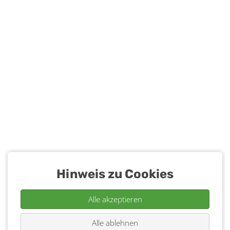
Hinweis zu Cookies
Alle akzeptieren
Alle ablehnen