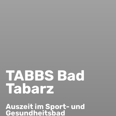
TABBS Bad
Tabarz
Auszeit im Sport- und
Gesundheitsbad