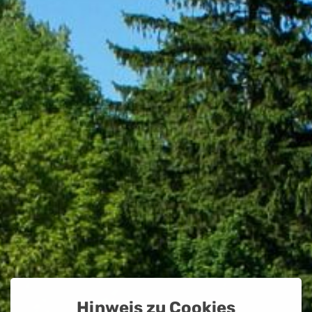
Hinweis zu Cookies