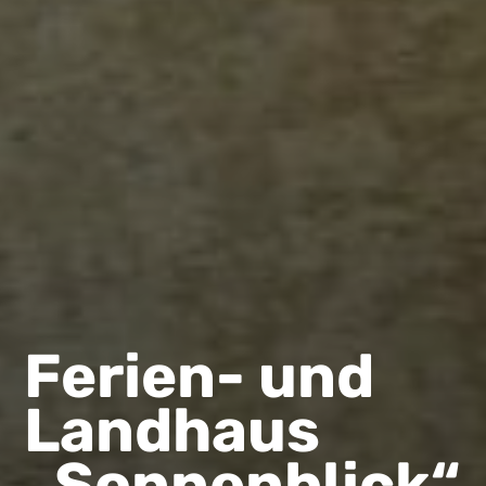
Ferien- und
Landhaus
„Sonnenblick“