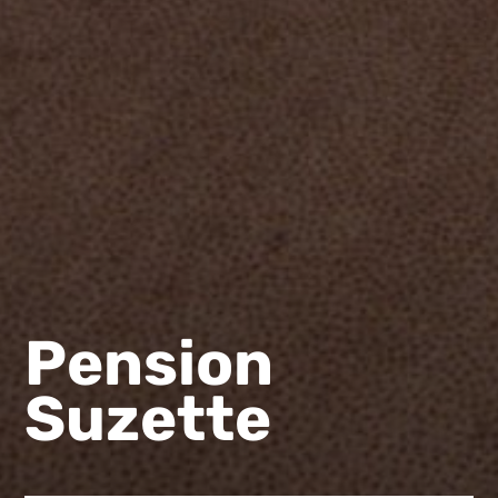
Pension
Suzette