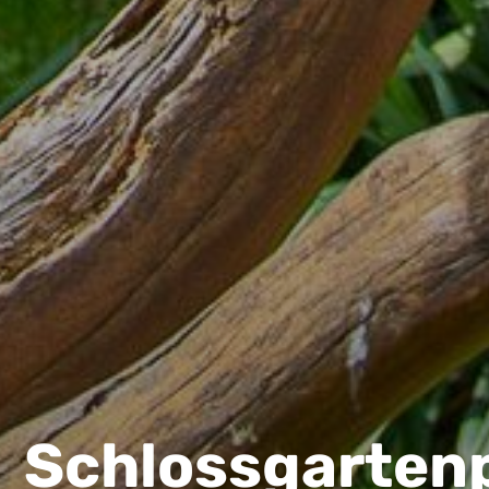
Schlossgarten