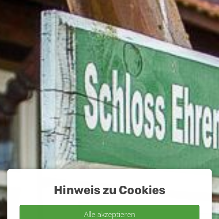
Hinweis zu Cookies
Alle akzeptieren