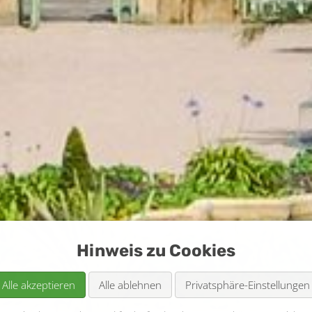
Hinweis zu Cookies
Alle akzeptieren
Alle ablehnen
Privatsphäre-Einstellungen