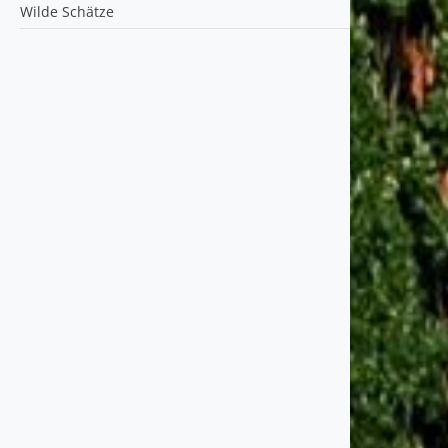
Wilde Schätze