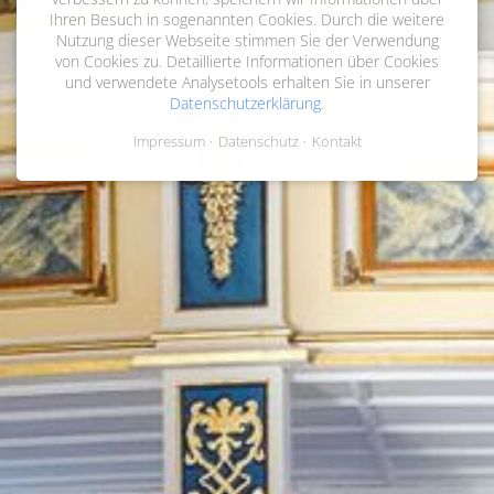
Ihren Besuch in sogenannten Cookies. Durch die weitere
Nutzung dieser Webseite stimmen Sie der Verwendung
von Cookies zu. Detaillierte Informationen über Cookies
und verwendete Analysetools erhalten Sie in unserer
Datenschutzerklärung
.
Impressum
Datenschutz
Kontakt