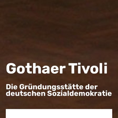
Gothaer Tivoli
Die Gründungsstätte der
deutschen Sozialdemokratie