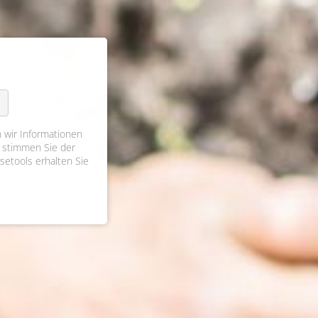
 wir Informationen
 stimmen Sie der
setools erhalten Sie