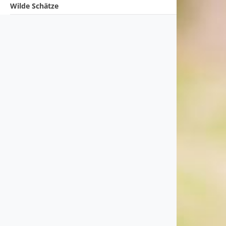
Wilde Schätze