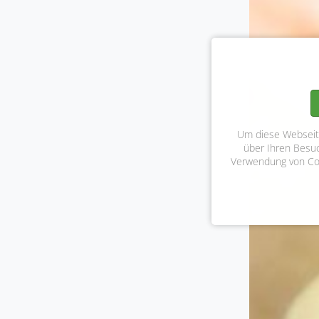
Um diese Webseite
über Ihren Besu
Verwendung von Cook