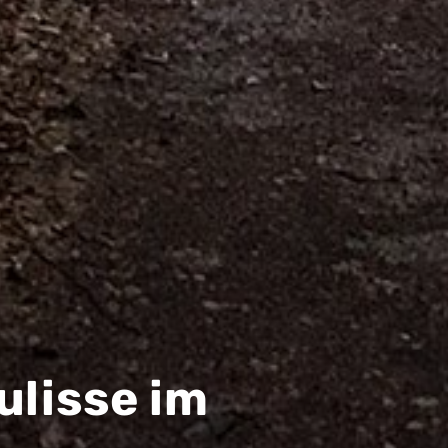
ulisse im