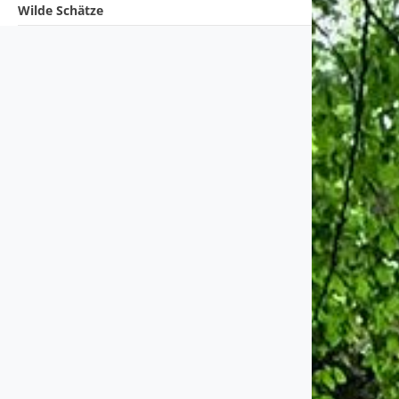
Wilde Schätze