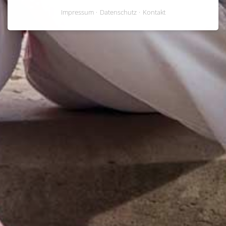
Impressum
Datenschutz
Kontakt