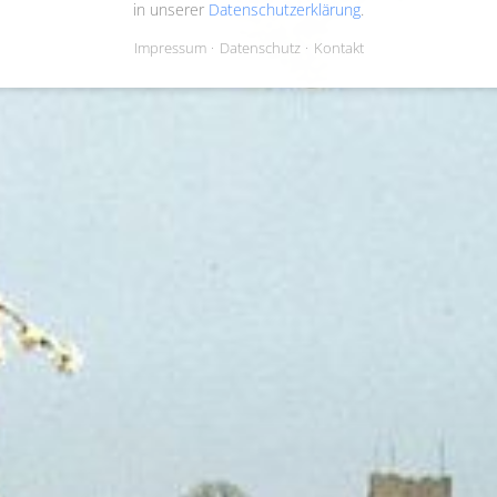
in unserer
Datenschutzerklärung
.
Impressum
Datenschutz
Kontakt