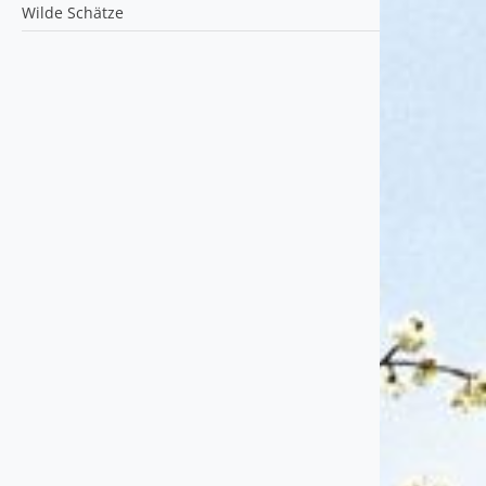
Wilde Schätze