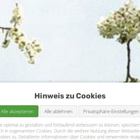
Hinweis zu Cookies
Alle akzeptieren
Alle ablehnen
Privatsphäre-Einstellungen
 optimal zu gestalten und fortlaufend verbessern zu können, speichern
ch in sogenannten Cookies. Durch die weitere Nutzung dieser Webseite
ies zu. Detaillierte Informationen über Cookies und verwendete Analy