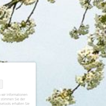
 wir Informationen
 stimmen Sie der
setools erhalten Sie