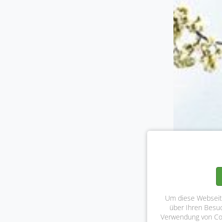
Um diese Webseite
über Ihren Besu
Verwendung von Cook