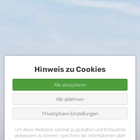
Hinweis zu Cookies
Alle akzeptieren
Alle ablehnen
Privatsphäre-Einstellungen
Um diese Webseite optimal zu gestalten und fortlaufend
verbessern zu können, speichern wir Informationen über