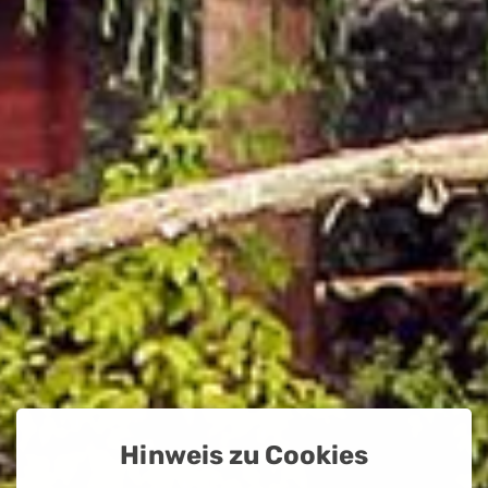
Hinweis zu Cookies